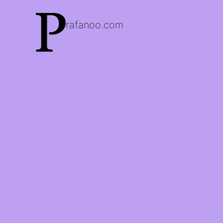
rafanoo.com